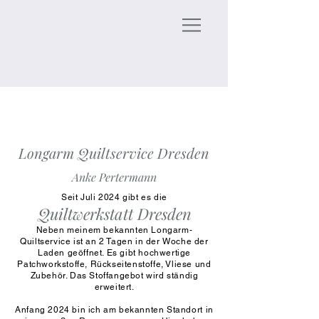
Longarm Quiltservice Dresden
Anke Pertermann
Seit Juli 2024 gibt es die
Quiltwerkstatt Dresden
Neben meinem bekannten Longarm-
Quiltservice ist an 2 Tagen in der Woche der
Laden geöffnet. Es gibt hochwertige
Patchworkstoffe, Rückseitenstoffe, Vliese und
Zubehör. Das Stoffangebot wird ständig
erweitert.
Anfang 2024 bin ich am bekannten Standort
in